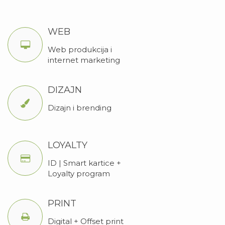
WEB
Web produkcija i
internet marketing
DIZAJN
Dizajn i brending
LOYALTY
ID | Smart kartice +
Loyalty program
PRINT
Digital + Offset print