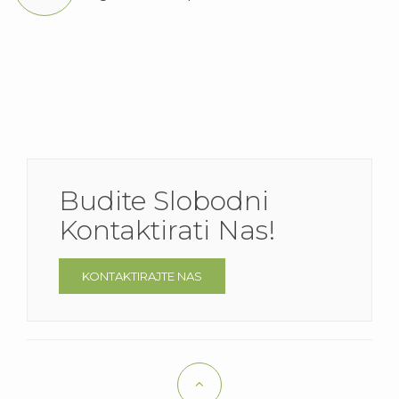
Budite Slobodni
Kontaktirati Nas!
KONTAKTIRAJTE NAS