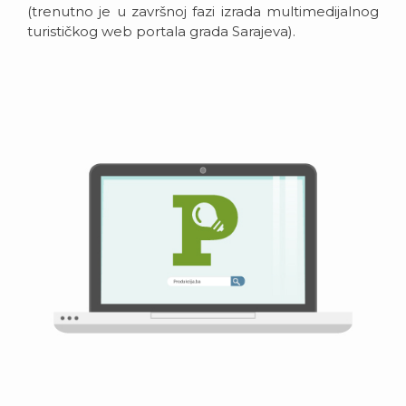
(trenutno je u završnoj fazi izrada multimedijalnog
turističkog web portala grada Sarajeva).